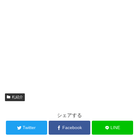
札紹介
シェアする
Twitter
Facebook
LINE